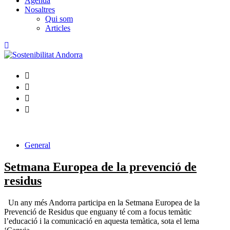
Agenda
Nosaltres
Qui som
Articles
General
Setmana Europea de la prevenció de
residus
Un any més Andorra participa en la Setmana Europea de la
Prevenció de Residus que enguany té com a focus temàtic
l’educació i la comunicació en aquesta temàtica, sota el lema