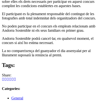
sobre elles els drets necessaris per participar en aquest concurs
complint les condicions establertes en aquestes bases.
El participant es fa plenament responsable del contingut de les
fotografies amb total indemnitat dels organitzadors del concurs.
No poden participar en el concurs els empleats relacionats amb
Andorra Sostenible ni els seus familiars en primer grau.
Andorra Sostenible podrà cancel·lar, en qualsevol moment, el
concurs si així ho estima necessari.
La no compareixença del guanyador el dia assenyalat per al
lliurament suposarà la renúncia al premi.
Tags:
Share:
Categories:
General