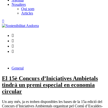
Agenda
Nosaltres
Qui som
Articles
General
El 15è Concurs d’Iniciatives Ambietals
tindrà un premi especial en economia
circular
Un any més, ja es troben disponibles les bases de la 15a edició del
Concurs d’Iniciatives Ambientals organitzat pel Comú d’Escaldes-